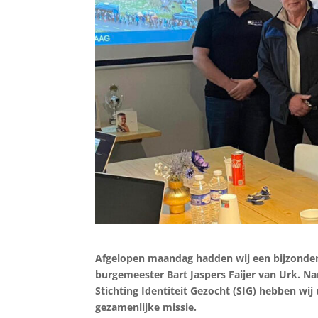
Afgelopen maandag hadden wij een bijzonde
burgemeester Bart Jaspers Faijer van Urk. 
Stichting Identiteit Gezocht (SIG) hebben wi
gezamenlijke missie.