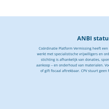
ANBI statu
Coördinatie Platform Vermissing heeft een
werkt met specialistische vrijwilligers en 
stichting is afhankelijk van donaties, spo
aankoop – en onderhoud van materialen. Voo
of gift fiscaal aftrekbaar. CPV stuurt geen