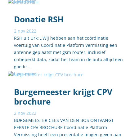
Lees meer
Donatie RSH
2 nov 2022
RSH uit Urk: ,,Wij hebben aan het coördinatie
voertuig van Coördinatie Platform Vermissing een
antenne geplaatst met gsm router, inclusief
onbeperkt data, zodat het team in de auto altijd een
goede...
Lees meer
Burgemeester krijgt CPV
brochure
2 nov 2022
BURGEMEESTER CEES VAN DEN BOS ONTVANGT
EERSTE CPV BROCHURE Coördinatie Platform
Vermissing heeft een presentatie mogen geven aan