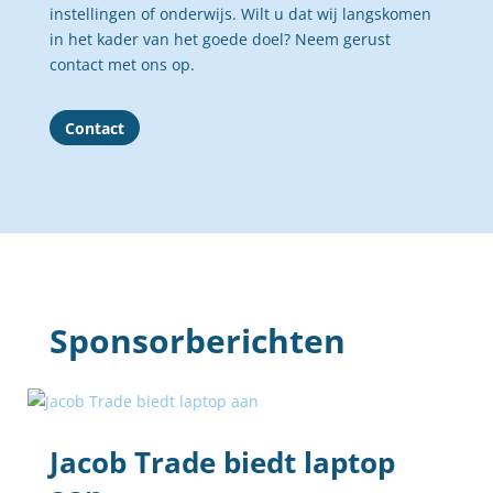
instellingen of onderwijs. Wilt u dat wij langskomen
in het kader van het goede doel? Neem gerust
contact met ons op.
Contact
Sponsorberichten
Jacob Trade biedt laptop