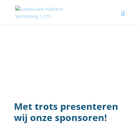
Met trots presenteren
wij onze sponsoren!