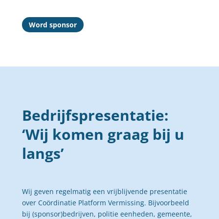
Word sponsor
Bedrijfspresentatie:
‘Wij komen graag bij u
langs’
Wij geven regelmatig een vrijblijvende presentatie
over Coördinatie Platform Vermissing. Bijvoorbeeld
bij (sponsor)bedrijven, politie eenheden, gemeente,