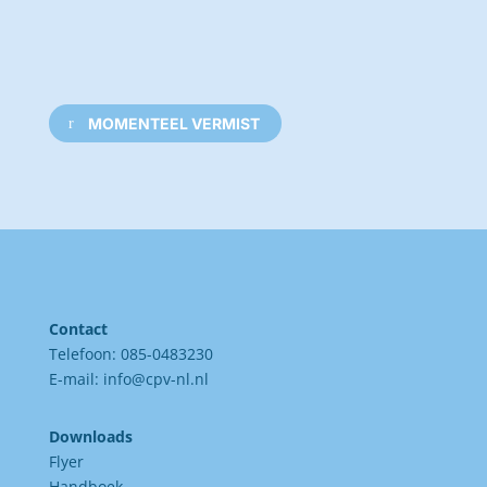
MOMENTEEL VERMIST
Contact
Telefoon: 085-0483230
E-mail:
info@cpv-nl.nl
Downloads
Flyer
Handboek