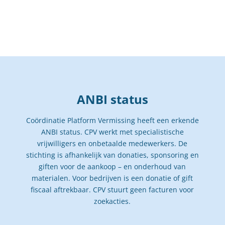
ANBI status
Coördinatie Platform Vermissing heeft een erkende
ANBI status. CPV werkt met specialistische
vrijwilligers en onbetaalde medewerkers. De
stichting is afhankelijk van donaties, sponsoring en
giften voor de aankoop – en onderhoud van
materialen. Voor bedrijven is een donatie of gift
fiscaal aftrekbaar. CPV stuurt geen facturen voor
zoekacties.