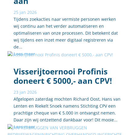
aan
25 jan 2026
Tijdens zoekacties naar vermiste personen werken
wij continu aan het verder automatiseren en
optimaliseren van onze processen. Dit betekent dat
wij tijdens een inzet meer digitaal registreren via
de...
Lees meer
Visserijtoernooi Profinis
doneert € 5000,- aan CPV!
23 jan 2026
Afgelopen zaterdag mochten Richard Oost, Hans van
Lenten en Riekelt Snoek namens Stichting CPV een
prachtige cheque van € 5.000 in ontvangst nemen.
Daar zijn wij ontzettend dankbaar voor! Dit mooie...
Lees meer