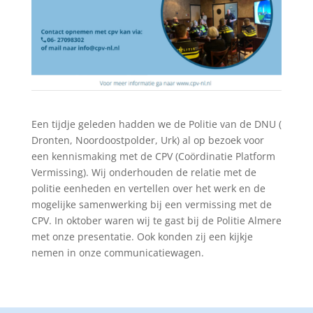
Een tijdje geleden hadden we de Politie van de DNU (
Dronten, Noordoostpolder, Urk) al op bezoek voor
een kennismaking met de CPV (Coördinatie Platform
Vermissing). Wij onderhouden de relatie met de
politie eenheden en vertellen over het werk en de
mogelijke samenwerking bij een vermissing met de
CPV. In oktober waren wij te gast bij de Politie Almere
met onze presentatie. Ook konden zij een kijkje
nemen in onze communicatiewagen.