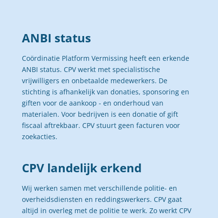
ANBI status
Coördinatie Platform Vermissing heeft een erkende
ANBI status. CPV werkt met specialistische
vrijwilligers en onbetaalde medewerkers. De
stichting is afhankelijk van donaties, sponsoring en
giften voor de aankoop - en onderhoud van
materialen. Voor bedrijven is een donatie of gift
fiscaal aftrekbaar. CPV stuurt geen facturen voor
zoekacties.
CPV landelijk erkend
Wij werken samen met verschillende politie- en
overheidsdiensten en reddingswerkers. CPV gaat
altijd in overleg met de politie te werk. Zo werkt CPV