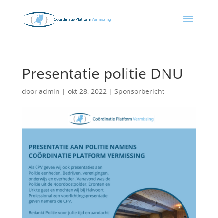
Presentatie politie DNU
door
admin
|
okt 28, 2022
|
Sponsorbericht