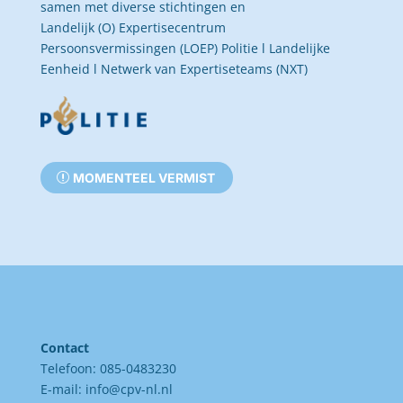
samen met diverse stichtingen en
Landelijk (O) Expertisecentrum
Persoonsvermissingen (LOEP) Politie l Landelijke
Eenheid l Netwerk van Expertiseteams (NXT)
MOMENTEEL VERMIST
Contact
Telefoon: 085-0483230
E-mail:
info@cpv-nl.nl