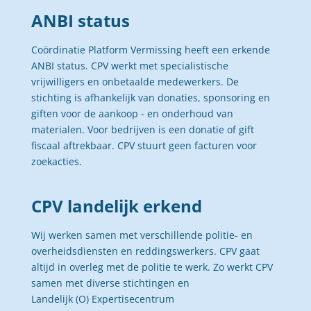
ANBI status
Coördinatie Platform Vermissing heeft een erkende
ANBI status. CPV werkt met specialistische
vrijwilligers en onbetaalde medewerkers. De
stichting is afhankelijk van donaties, sponsoring en
giften voor de aankoop - en onderhoud van
materialen. Voor bedrijven is een donatie of gift
fiscaal aftrekbaar. CPV stuurt geen facturen voor
zoekacties.
CPV landelijk erkend
Wij werken samen met verschillende politie- en
overheidsdiensten en reddingswerkers. CPV gaat
altijd in overleg met de politie te werk. Zo werkt CPV
samen met diverse stichtingen en
Landelijk (O) Expertisecentrum