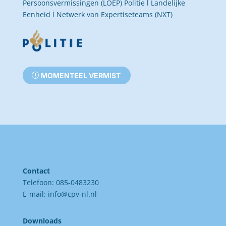
Persoonsvermissingen (LOEP) Politie l Landelijke
Eenheid l Netwerk van Expertiseteams (NXT)
MOMENTEEL VERMIST
Contact
Telefoon: 085-0483230
E-mail:
info@cpv-nl.nl
Downloads