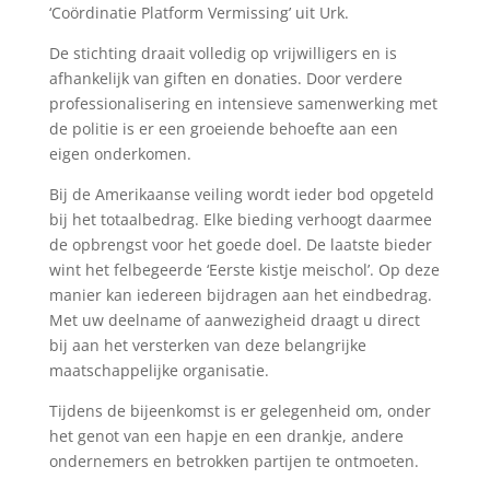
‘Coördinatie Platform Vermissing’ uit Urk.
De stichting draait volledig op vrijwilligers en is
afhankelijk van giften en donaties. Door verdere
professionalisering en intensieve samenwerking met
de politie is er een groeiende behoefte aan een
eigen onderkomen.
Bij de Amerikaanse veiling wordt ieder bod opgeteld
bij het totaalbedrag. Elke bieding verhoogt daarmee
de opbrengst voor het goede doel. De laatste bieder
wint het felbegeerde ‘Eerste kistje meischol’. Op deze
manier kan iedereen bijdragen aan het eindbedrag.
Met uw deelname of aanwezigheid draagt u direct
bij aan het versterken van deze belangrijke
maatschappelijke organisatie.
Tijdens de bijeenkomst is er gelegenheid om, onder
het genot van een hapje en een drankje, andere
ondernemers en betrokken partijen te ontmoeten.