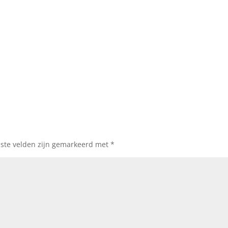
iste velden zijn gemarkeerd met
*