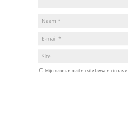
Mijn naam, e-mail en site bewaren in deze