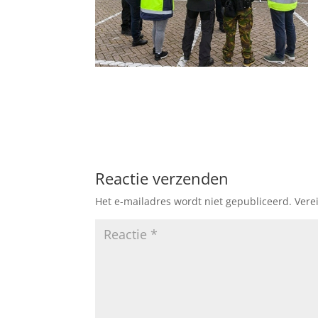
Reactie verzenden
Het e-mailadres wordt niet gepubliceerd.
Vere