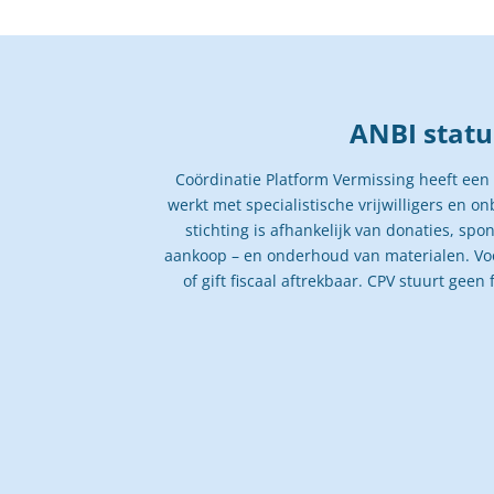
ANBI statu
Coördinatie Platform Vermissing heeft een
werkt met specialistische vrijwilligers en 
stichting is afhankelijk van donaties, spo
aankoop – en onderhoud van materialen. Voo
of gift fiscaal aftrekbaar. CPV stuurt geen