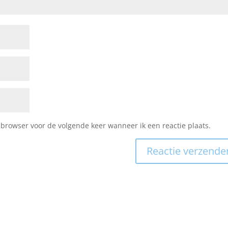
 browser voor de volgende keer wanneer ik een reactie plaats.